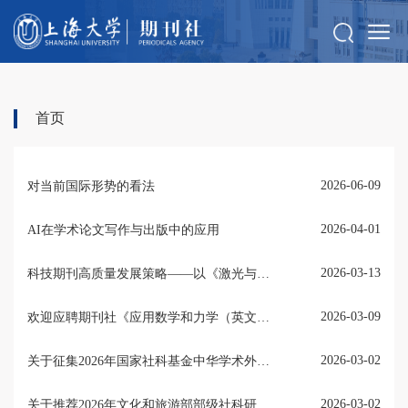
首页
2026-06-09
对当前国际形势的看法
2026-04-01
AI在学术论文写作与出版中的应用
2026-03-13
科技期刊高质量发展策略——以《激光与光电子学进展》《中国激光》为例
2026-03-09
欢迎应聘期刊社《应用数学和力学（英文）》出版岗位
2026-03-02
关于征集2026年国家社科基金中华学术外译项目选题的通知
2026-03-02
关于推荐2026年文化和旅游部部级社科研究项目的通知