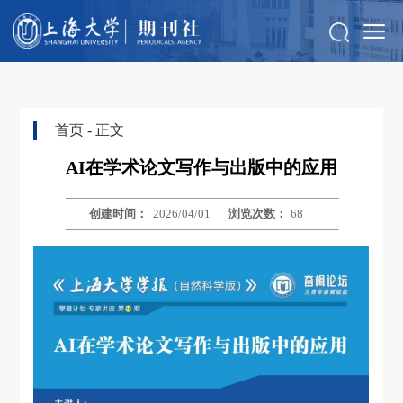
首页
- 正文
AI在学术论文写作与出版中的应用
创建时间：
2026/04/01
浏览次数：
68