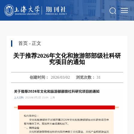
首页
- 正文
关于推荐2026年文化和旅游部部级社科研
究项目的通知
创建时间：
2026/03/02
浏览次数：
31