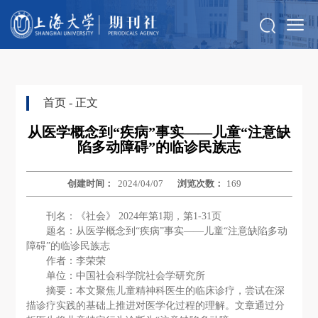
首页
- 正文
从医学概念到“疾病”事实——儿童“注意缺
陷多动障碍”的临诊民族志
创建时间：
2024/04/07
浏览次数：
169
刊名：《社会》 2024年第1期，第1-31页
题名：从医学概念到“疾病”事实——儿童“注意缺陷多动
障碍”的临诊民族志
作者：李荣荣
单位：中国社会科学院社会学研究所
摘要：本文聚焦儿童精神科医生的临床诊疗，尝试在深
描诊疗实践的基础上推进对医学化过程的理解。文章通过分