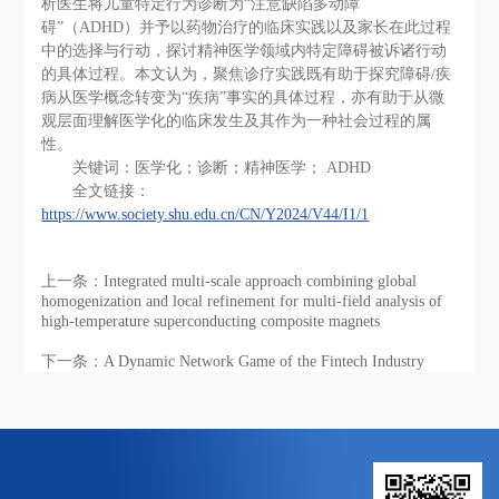
析医生将儿童特定行为诊断为“注意缺陷多动障
碍”（ADHD）并予以药物治疗的临床实践以及家长在此过程
中的选择与行动，探讨精神医学领域内特定障碍被诉诸行动
的具体过程。本文认为，聚焦诊疗实践既有助于探究障碍/疾
病从医学概念转变为“疾病”事实的具体过程，亦有助于从微
观层面理解医学化的临床发生及其作为一种社会过程的属
性。
关键词：医学化；诊断；精神医学； ADHD
全文链接：
https://www.society.shu.edu.cn/CN/Y2024/V44/I1/1
上一条：
Integrated multi-scale approach combining global
homogenization and local refinement for multi-field analysis of
high-temperature superconducting composite magnets
下一条：
A Dynamic Network Game of the Fintech Industry