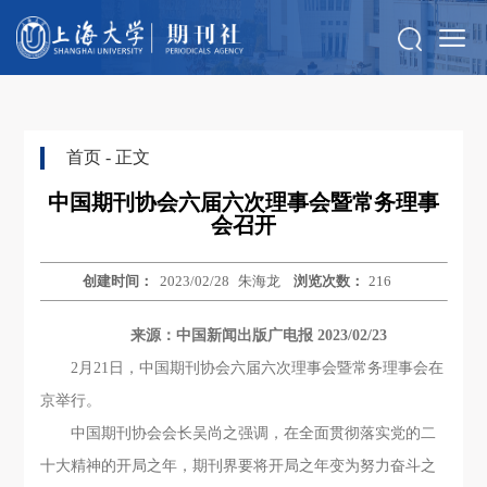
首页
- 正文
中国期刊协会六届六次理事会暨常务理事
会召开
创建时间：
2023/02/28
朱海龙
浏览次数：
216
来源：中国新闻出版广电报 2023/02/23
2月21日，中国期刊协会六届六次理事会暨常务理事会在
京举行。
中国期刊协会会长吴尚之强调，在全面贯彻落实党的二
十大精神的开局之年，期刊界要将开局之年变为努力奋斗之