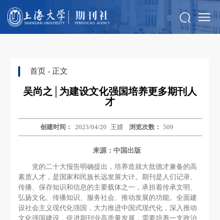
首页
- 正文
吴尚之│为建设文化强国培养更多期刊人
才
创建时间：
2023/04/20
王婧
浏览次数：
509
来源：中国出版
党的二十大报告明确提出，培养造就大批德才兼备的高
素质人才，是国家和民族长远发展大计。期刊是人们记录、
传播、保存知识和信息的主要载体之一，承担着传承文明、
弘扬文化、传播知识、服务社会、推动发展的功能。全面建
设社会主义现代化强国，大力推进中国式现代化，深入推动
文化强国建设，促进期刊业高质量发展，需要培养一支政治