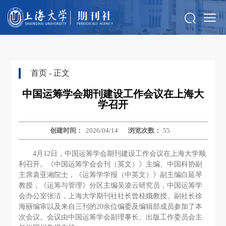
首页
- 正文
中国运筹学会期刊建设工作会议在上海大
学召开
创建时间：
2026/04/14
浏览次数：
55
4月12日，中国运筹学会期刊建设工作会议在上海大学顺
利召开。《中国运筹学会会刊（英文）》主编、中国科协副
主席袁亚湘院士，《运筹学学报（中英文）》副主编白延琴
教授，《运筹与管理》分区主编吴凌云研究员，中国运筹学
会办公室张洁，上海大学期刊社社长曾桂娥教授、副社长徐
海丽编审以及来自三刊的20余位编委及编辑部成员参加了本
次会议。会议由中国运筹学会副理事长、出版工作委员会主