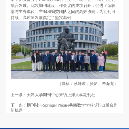
融合发展。此次期刊建设工作会议的成功召开，促进了编辑
部与主办单位、主编和编委团队之间的高效协同，为期刊可
持续、高质量发展奠定了坚实基础。
（撰稿：苏姝璇；摄影：朱海龙）
上一条：
天津大学期刊中心来访上海大学期刊社
下一条：
期刊社与Springer Nature共商数学学科期刊出版合作
新机遇