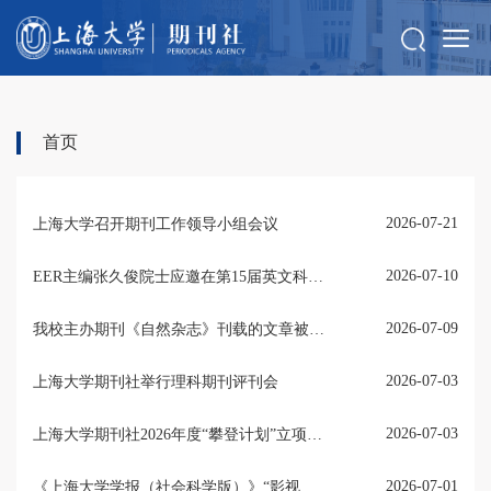
首页
2026-07-21
上海大学召开期刊工作领导小组会议
2026-07-10
EER主编张久俊院士应邀在第15届英文科技期刊学术会议作大会报告
2026-07-09
我校主办期刊《自然杂志》刊载的文章被《新华文摘》转载
2026-07-03
上海大学期刊社举行理科期刊评刊会
2026-07-03
上海大学期刊社2026年度“攀登计划”立项会召开
2026-07-01
《上海大学学报（社会科学版）》“影视理论研究”栏目入选中宣部哲学社会科学期刊重点专栏建设名单