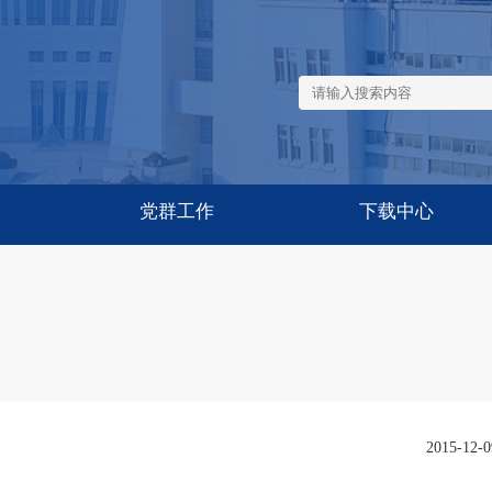
党群工作
下载中心
公共下载
内部下载
2015-12-0