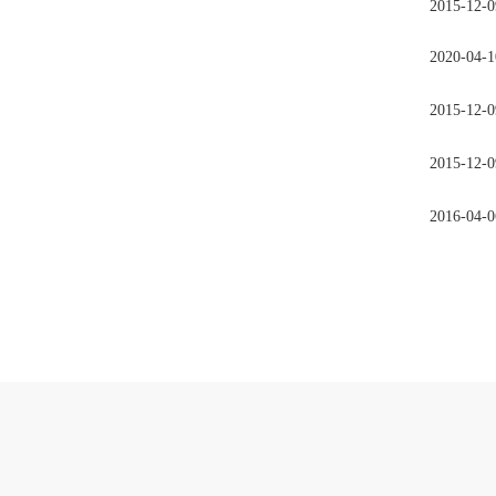
2015-12-0
2020-04-1
2015-12-0
2015-12-0
2016-04-0