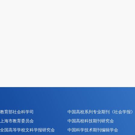
教育部社会科学司
中国高校系列专业期刊《社会学报》
上海市教育委员会
中国高校科技期刊研究会
全国高等学校文科学报研究会
中国科学技术期刊编辑学会