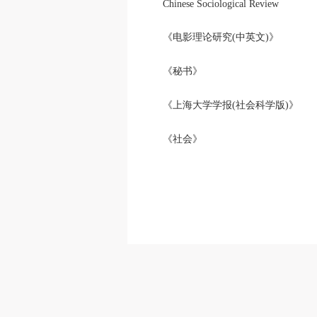
Chinese Sociological Review
《电影理论研究(中英文)》
《秘书》
《上海大学学报(社会科学版)》
《社会》