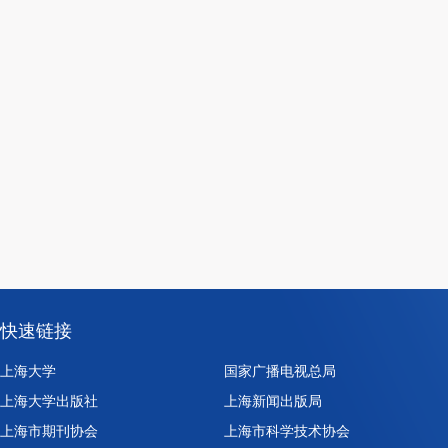
快速链接
上海大学
国家广播电视总局
上海大学出版社
上海新闻出版局
上海市期刊协会
上海市科学技术协会